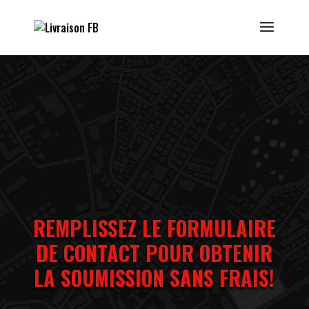
REMPLISSEZ LE FORMULAIRE
DE CONTACT POUR OBTENIR
LA SOUMISSION SANS FRAIS!