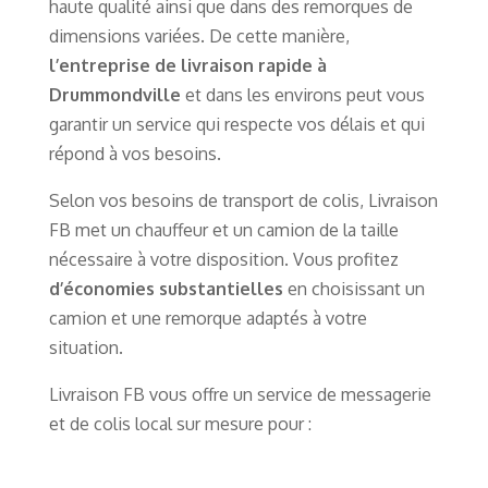
haute qualité ainsi que dans des remorques de
dimensions variées. De cette manière,
l’entreprise de livraison rapide à
Drummondville
et dans les environs peut vous
garantir un service qui respecte vos délais et qui
répond à vos besoins.
Selon vos besoins de transport de colis, Livraison
FB met un chauffeur et un camion de la taille
nécessaire à votre disposition. Vous profitez
d’économies substantielles
en choisissant un
camion et une remorque adaptés à votre
situation.
Livraison FB vous offre un service de messagerie
et de colis local sur mesure pour :