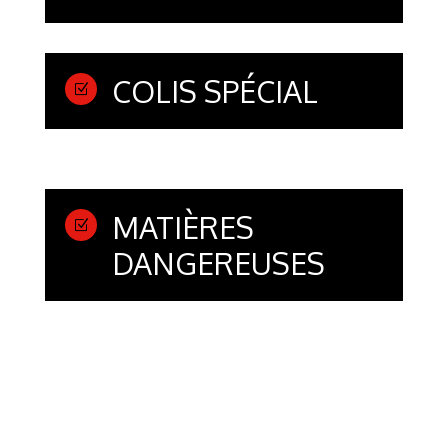
COLIS SPÉCIAL
Z
MATIÈRES
Z
DANGEREUSES