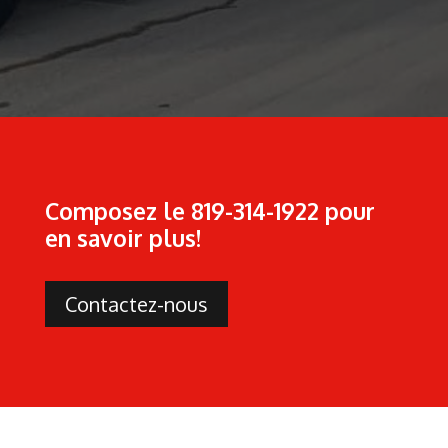
Composez le 819-314-1922 pour
en savoir plus!
Contactez-nous