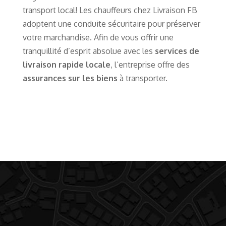
transport local! Les chauffeurs chez Livraison FB
adoptent une conduite sécuritaire pour préserver
votre marchandise. Afin de vous offrir une
tranquillité d’esprit absolue avec les
services de
livraison rapide locale
, l’entreprise offre des
assurances sur les biens
à transporter.