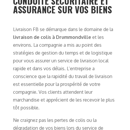
CONDUITE SÉCURITAIRE ET
ASSURANCE SUR VOS BIENS
Livraison FB se démarque dans le domaine de la
livraison de colis à Drummondville
et les
environs. La compagnie a mis au point des
stratégies de gestion du temps et de logistique
pour vous assurer un service de livraison local
rapide et dans vos délais. L’entreprise a
conscience que la rapidité du travail de livraison
est essentielle pour la prospérité de votre
compagnie. Vos clients attendent leur
marchandise et apprécient de les recevoir le plus
tôt possible.
Ne craignez pas les pertes de colis ou la
dégradation de vos biens lors du service de