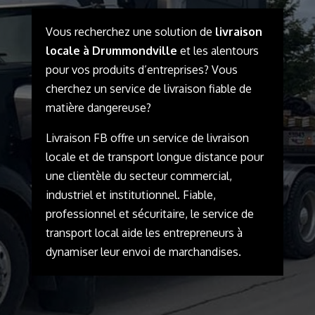
Vous recherchez une solution de
livraison
locale à Drummondville
et les alentours
pour vos produits d’entreprises? Vous
cherchez un service de livraison fiable de
matière dangereuse?
Livraison FB
offre un service de livraison
locale et de
transport longue distance
pour
une clientèle du secteur commercial,
industriel et institutionnel. Fiable,
professionnel et sécuritaire, le service de
transport local aide les entrepreneurs à
dynamiser leur envoi de marchandises.