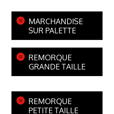
MARCHANDISE
Z
SUR PALETTE
REMORQUE
Z
GRANDE TAILLE
REMORQUE
Z
PETITE TAILLE