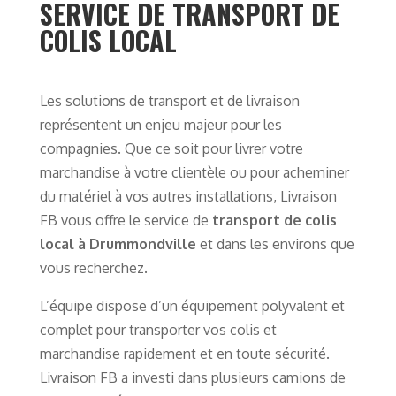
SERVICE DE TRANSPORT DE
COLIS LOCAL
Les solutions de transport et de livraison
représentent un enjeu majeur pour les
compagnies. Que ce soit pour livrer votre
marchandise à votre clientèle ou pour acheminer
du matériel à vos autres installations, Livraison
FB vous offre le service de
transport de colis
local à Drummondville
et dans les environs que
vous recherchez.
L’équipe dispose d’un équipement polyvalent et
complet pour transporter vos colis et
marchandise rapidement et en toute sécurité.
Livraison FB a investi dans plusieurs camions de