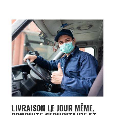
LIVRAISON LE JOUR MÊME,