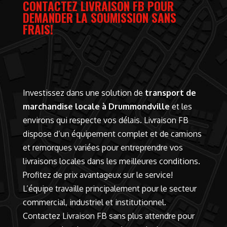
CONTACTEZ LIVRAISON FB POUR
DEMANDER LA SOUMISSION SANS
FRAIS!
Investissez dans une solution de
transport de
marchandise locale à Drummondville
et les
environs qui respecte vos délais. Livraison FB
dispose d’un équipement complet et de camions
et remorques variées pour entreprendre vos
livraisons locales dans les meilleures conditions.
Profitez de prix avantageux sur le service!
L’équipe travaille principalement pour le secteur
commercial, industriel et institutionnel.
Contactez Livraison FB
sans plus attendre pour